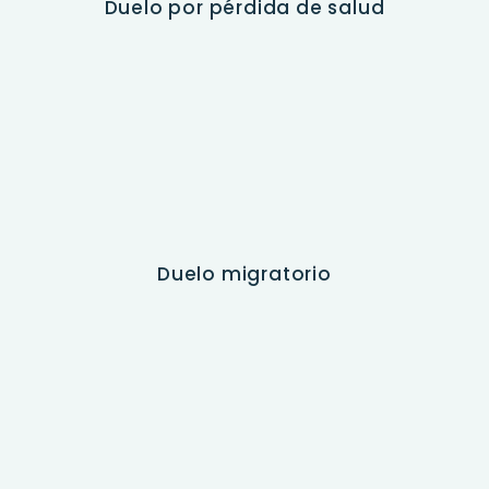
Duelo por pérdida de salud
Duelo migratorio