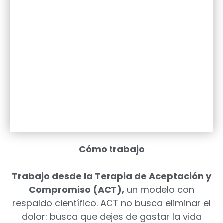
Cómo trabajo
Trabajo desde la Terapia de Aceptación y
Compromiso (ACT),
un modelo con
respaldo científico. ACT no busca eliminar el
dolor: busca que dejes de gastar la vida