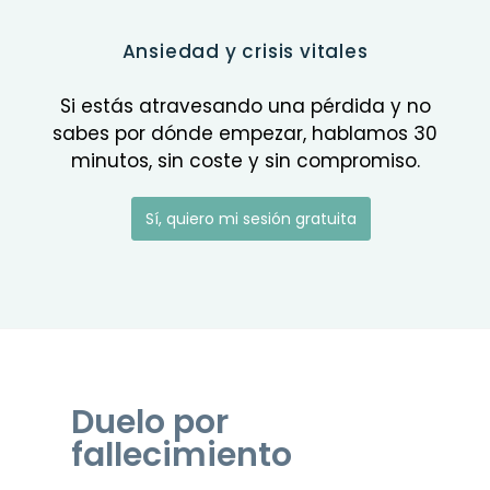
Ansiedad y crisis vitales
Si estás atravesando una pérdida y no
sabes por dónde empezar, hablamos 30
minutos, sin coste y sin compromiso.
Sí, quiero mi sesión gratuita
Duelo por
fallecimiento