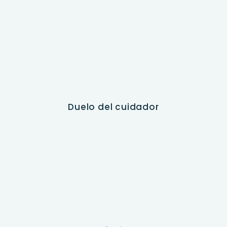
Duelo del cuidador