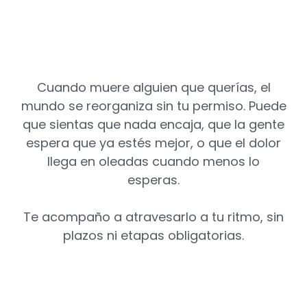
Cuando muere alguien que querías, el
mundo se reorganiza sin tu permiso. Puede
que sientas que nada encaja, que la gente
espera que ya estés mejor, o que el dolor
llega en oleadas cuando menos lo
esperas.
Te acompaño a atravesarlo a tu ritmo, sin
plazos ni etapas obligatorias.