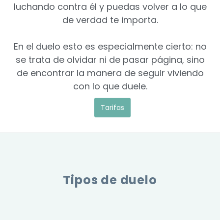
luchando contra él y puedas volver a lo que
de verdad te importa.
En el duelo esto es especialmente cierto: no
se trata de olvidar ni de pasar página, sino
de encontrar la manera de seguir viviendo
con lo que duele.
Tarifas
Tipos de duelo