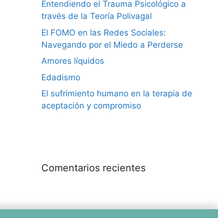
Entendiendo el Trauma Psicológico a
través de la Teoría Polivagal
El FOMO en las Redes Sociales:
Navegando por el Miedo a Perderse
Amores líquidos
Edadismo
El sufrimiento humano en la terapia de
aceptación y compromiso
Comentarios recientes