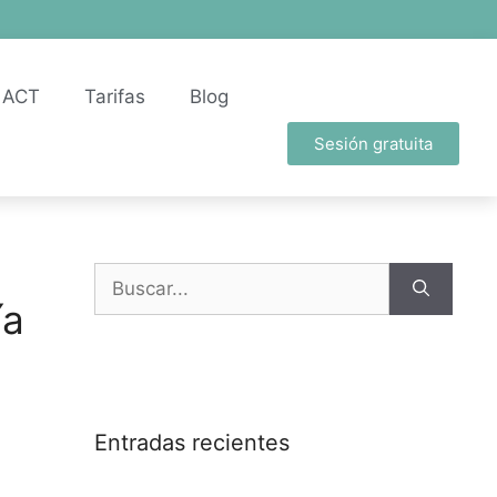
ACT
Tarifas
Blog
Sesión gratuita
ía
Entradas recientes