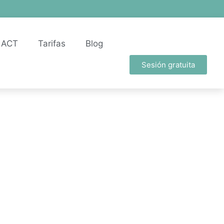
ACT
Tarifas
Blog
Sesión gratuita