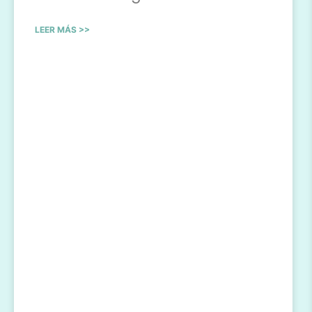
LEER MÁS >>