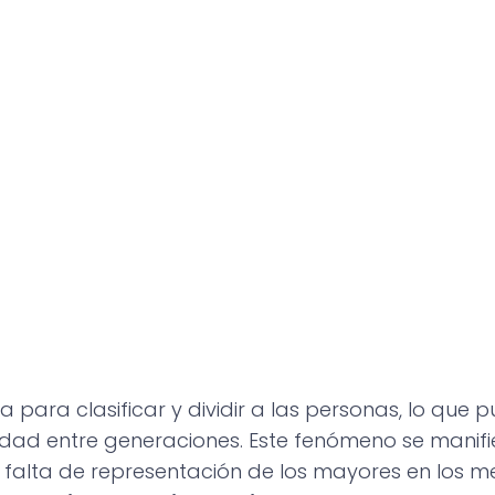
 para clasificar y dividir a las personas, lo que
aridad entre generaciones. Este fenómeno se manif
a falta de representación de los mayores en los m