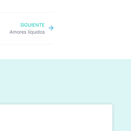
SIGUIENTE
Amores líquidos