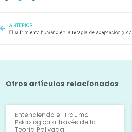
ANTERIOR
El sufrimiento humano en la terapia de aceptación y 
Otros artículos relacionados
Entendiendo el Trauma
Psicológico a través de la
Teoría Polivagal